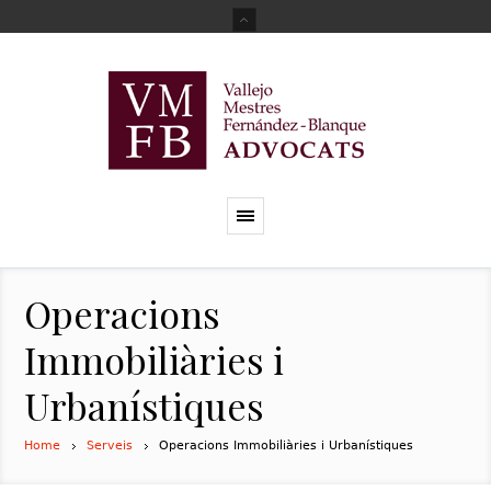
Operacions
Immobiliàries i
Urbanístiques
Home
Serveis
Operacions Immobiliàries i Urbanístiques