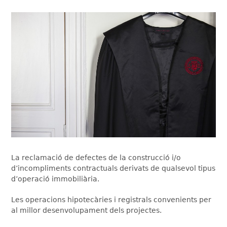
La reclamació de defectes de la construcció i/o
d’incompliments contractuals derivats de qualsevol tipus
d’operació immobiliària.
Les operacions hipotecàries i registrals convenients per
al millor desenvolupament dels projectes.