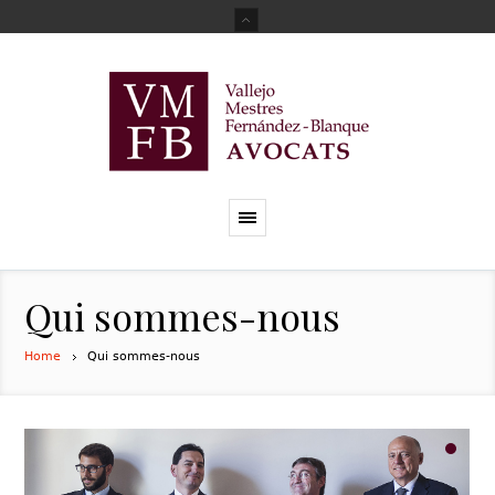
Qui sommes-nous
Home
Qui sommes-nous