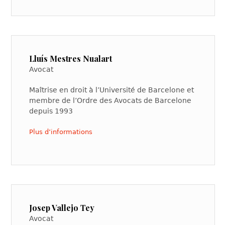
Lluís Mestres Nualart
Avocat
Maîtrise en droit à l’Université de Barcelone et
membre de l’Ordre des Avocats de Barcelone
depuis 1993
Plus d’informations
Josep Vallejo Tey
Avocat