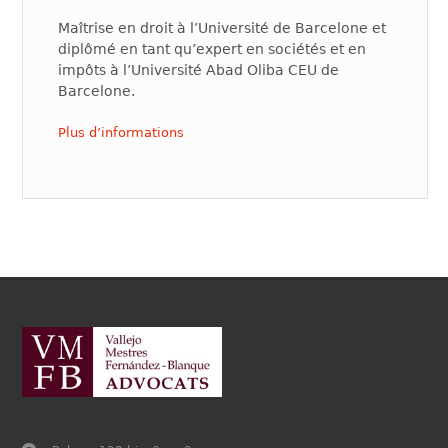
Maîtrise en droit à l’Université de Barcelone et
diplômé en tant qu’expert en sociétés et en
impôts à l’Université Abad Oliba CEU de
Barcelone.
Plus d’informations