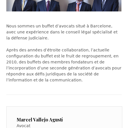
Nous sommes un buffet d’avocats situé à Barcelone,
avec une expérience dans le conseil légal spécialisé et
la défense judiciaire.
Après des années d’étroite collaboration, l’actuelle
configuration du buffet est le fruit de regroupement, en
2010, des buffets des membres fondateurs et de
l’incorporation d’une seconde génération d’avocats pour
répondre aux défis juridiques de la société de
l’information et de la communication.
Marcel Vallejo Agustí
Avocat