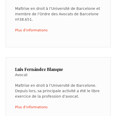
Maîtrise en droit à l’Université de Barcelone et
membre de l’Ordre des Avocats de Barcelone
nº38.651.
Plus d’informations
Luis Fernández Blanque
Avocat
Maîtrise en droit à l’Université de Barcelone.
Depuis lors, sa principale activité a été le libre
exercice de la profession d’avocat.
Plus d’informations