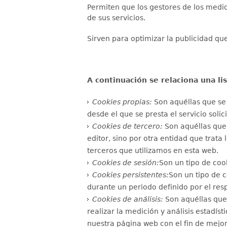
Permiten que los gestores de los medio
de sus servicios.
Sirven para optimizar la publicidad qu
A continuación se relaciona una lis
Cookies propias:
Son aquéllas que se 
desde el que se presta el servicio solic
Cookies de tercero:
Son aquéllas que 
editor, sino por otra entidad que trata
terceros que utilizamos en esta web.
Cookies de sesión:
Son un tipo de coo
Cookies persistentes:
Son un tipo de 
durante un periodo definido por el res
Cookies de análisis:
Son aquéllas que,
realizar la medición y análisis estadíst
nuestra página web con el fin de mejor