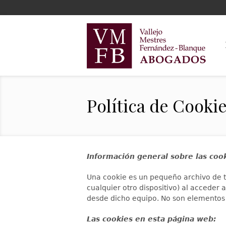
Política de Cooki
Información general sobre las coo
Una cookie es un pequeño archivo de t
cualquier otro dispositivo) al acceder
desde dicho equipo. No son elementos 
Las cookies en esta página web: