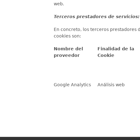
web.
Terceros prestadores de servicios:
En concreto, los terceros prestadores d
cookies son:
Nombre del
Finalidad de la
proveedor
Cookie
Google Analytics
Análisis web